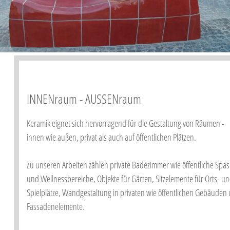
INNENraum - AUSSENraum
Keramik eignet sich hervorragend für die Gestaltung von Räumen -
innen wie außen, privat als auch auf öffentlichen Plätzen.
Zu unseren Arbeiten zählen private Badezimmer wie öffentliche Spas
und Wellnessbereiche, Objekte für Gärten, Sitzelemente für Orts- u
Spielplätze, Wandgestaltung in privaten wie öffentlichen Gebäuden
Fassadenelemente.