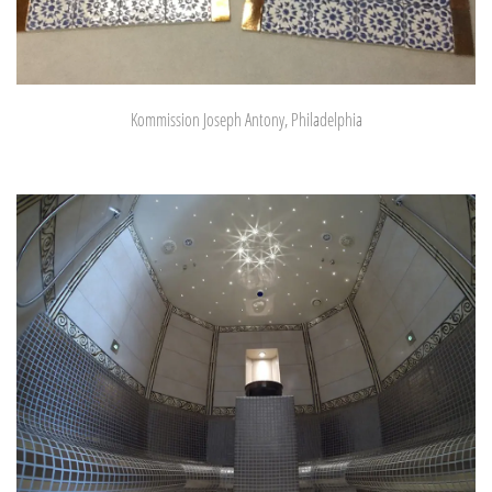
Kommission Joseph Antony, Philadelphia