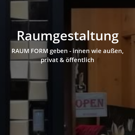
Raumgestaltung
RAUM FORM geben - innen wie außen,
privat & öffentlich