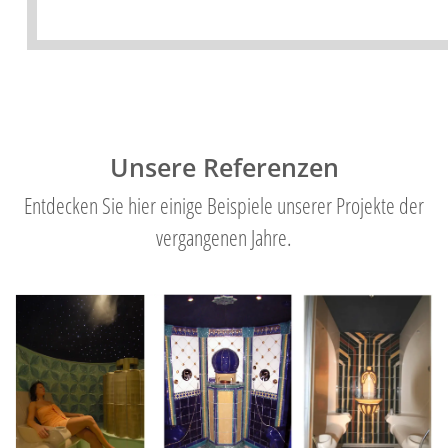
Unsere Referenzen
Entdecken Sie hier einige Beispiele unserer Projekte der
vergangenen Jahre.